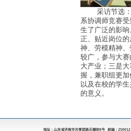
采访节选：联
系协调师竞赛受
生了广泛的影响
正、贴近岗位的
神、劳模精神、
较广，参与大赛
大产业；三是大
握，兼职组更加
以及在校的学生
的意义。
地址：山东省济南市共青团路石棚街8号 邮编：250012 电话总机