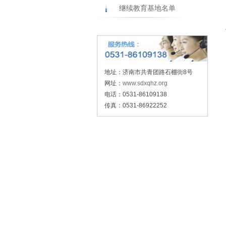
继续教育基地名单
地址：济南市共青团路石棚街8号
网址：
www.sdxqhz.org
电话：0531-86109138
传真：0531-86922252