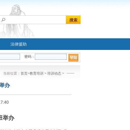
法律援助
密码：
登陆
当前位置：
首页
>
教育培训
>
培训动态
>
举办
7:40
班举办