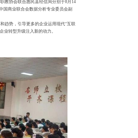
教协会联合惠民县经信局分别于8月14
了中国商业联合会数据分析专业委员会副
和趋势，引导更多的企业运用现代“互联
和企业转型升级注入新的动力。