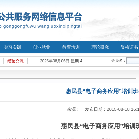
实习实训
创业就业
教育培训
理论研究
资格证书
会员名：
经验交流
2026年08月06日 星期 4
惠民县“电子商务应用”培训班
来源： 发布日期：2015-08-18 16:1
惠民县“电子商务应用”培训