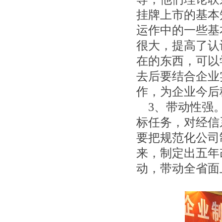
挂牌上市的基本
运作中的一些基
很大，提高了认
在的东西，可以
去后要结
合企业
作，为企业今后
3、带动性强
标任务，对经信
要把规范化公司
来，制定出五
年
动，带动全省面