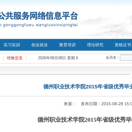
实习实训
创业就业
教育培训
理论研究
资格证书
会员名：
经验交流
2026年08月08日 星期 6
德州职业技术学院2015年省级优秀毕
来源： 发布日期：2015-08-28 15:0
德州职业技术学院2015年省级优秀